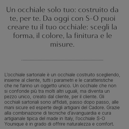
Un occhiale solo tuo: costruito da
te, per te. Da oggi con S-O puoi
creare tu il tuo occhiale: scegli la
forma, il colore, la finitura e le
misure.
L’occhiale sartoriale è un occhiale costruito scegliendo,
insieme al cliente, tutti i parametri e le caratteristiche
che ne fanno un oggetto unico. Un occhiale che non
si confonde più tra molti altri uguali, ma diventa un
pezzo unico, creato dal cliente, per il cliente. Gli
occhiali sartoriali sono affidati, passo dopo passo, alle
mani sicure ed esperte degli artigiani del Cadore. Grazie
alla combinazione di tecniche d’avanguardia e cura
artigianale tipica del made in Italy, l’occhiale S-O
Younique è in grado di offrire naturalezza e comfort.